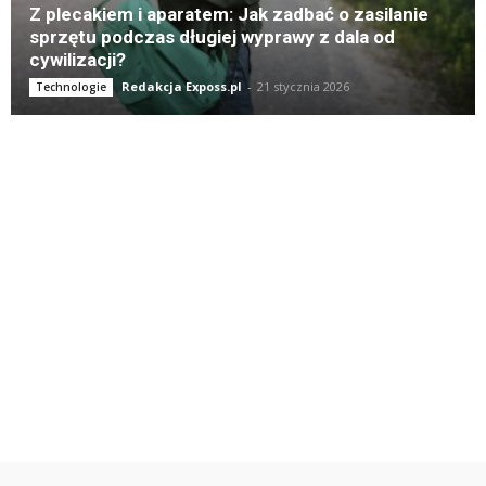
Z plecakiem i aparatem: Jak zadbać o zasilanie
sprzętu podczas długiej wyprawy z dala od
cywilizacji?
Redakcja Exposs.pl
-
21 stycznia 2026
Technologie