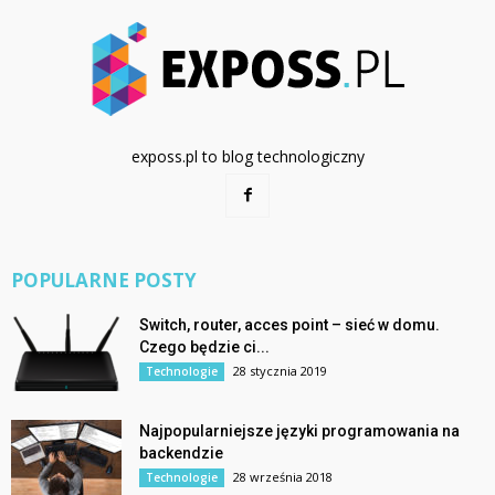
exposs.pl to blog technologiczny
POPULARNE POSTY
Switch, router, acces point – sieć w domu.
Czego będzie ci...
28 stycznia 2019
Technologie
Najpopularniejsze języki programowania na
backendzie
28 września 2018
Technologie