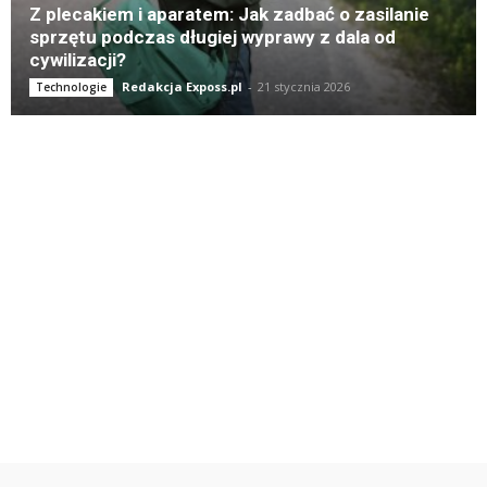
Z plecakiem i aparatem: Jak zadbać o zasilanie
sprzętu podczas długiej wyprawy z dala od
cywilizacji?
Redakcja Exposs.pl
-
21 stycznia 2026
Technologie