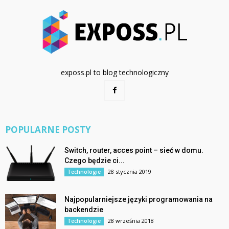
exposs.pl to blog technologiczny
POPULARNE POSTY
Switch, router, acces point – sieć w domu.
Czego będzie ci...
28 stycznia 2019
Technologie
Najpopularniejsze języki programowania na
backendzie
28 września 2018
Technologie