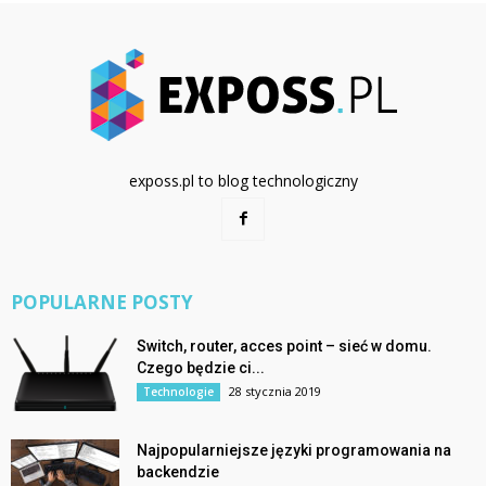
exposs.pl to blog technologiczny
POPULARNE POSTY
Switch, router, acces point – sieć w domu.
Czego będzie ci...
28 stycznia 2019
Technologie
Najpopularniejsze języki programowania na
backendzie