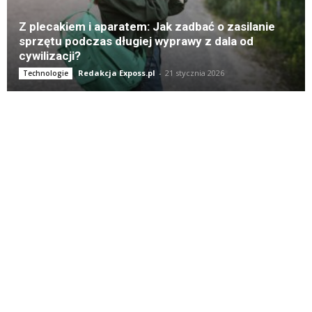
Z plecakiem i aparatem: Jak zadbać o zasilanie
sprzętu podczas długiej wyprawy z dala od
cywilizacji?
Redakcja Exposs.pl
-
21 stycznia 2026
Technologie